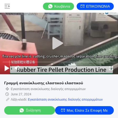
Κουβέντα
ΕΠΙΚΟΙΝΩΝΙΑ
Γραμμή ανακύκλωσης ελαστικού ελαστικού
Εγκατάσταση ανακύκλωσης διαλογής απορριμμάτων
June 27, 2024
Λέξη-κλειδί:
Εγκατάσταση ανακύκλωσης διαλογής απορριμμάτων
Συζήτηση
Μας Ελάτε Σε Επαφή Με