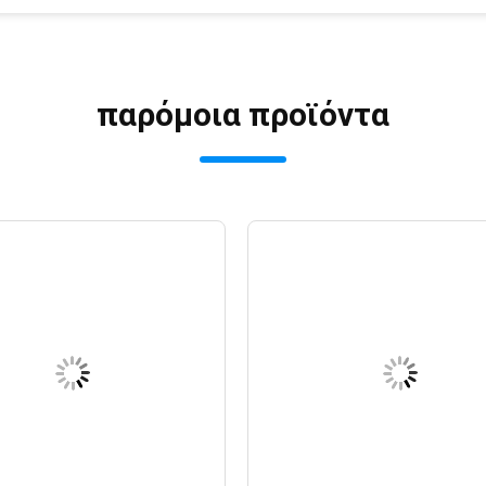
παρόμοια προϊόντα