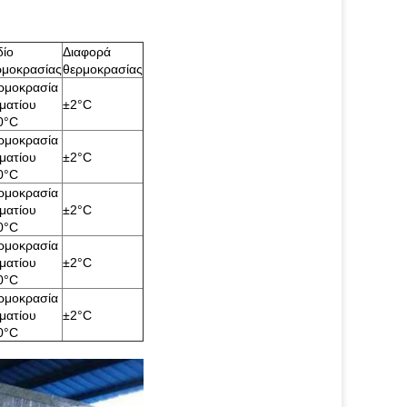
δίο
Διαφορά
ρμοκρασίας
θερμοκρασίας
ρμοκρασία
ματίου
±2°C
0°C
ρμοκρασία
ματίου
±2°C
0°C
ρμοκρασία
ματίου
±2°C
0°C
ρμοκρασία
ματίου
±2°C
0°C
ρμοκρασία
ματίου
±2°C
0°C