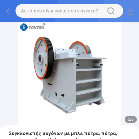
2
/
3
Συγκλονιστής σαγόνων με μπλε πέτρα, πέτρα,