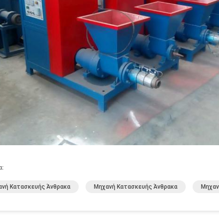
α:
ανή Κατασκευής Άνθρακα
Μηχανή Κατασκευής Άνθρακα
Μηχαν