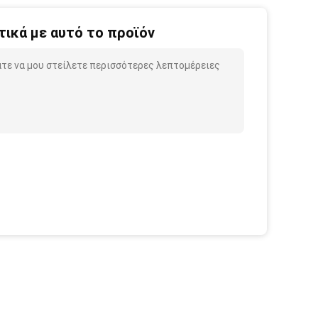
ικά με αυτό το προϊόν
τε να μου στείλετε περισσότερες λεπτομέρειες