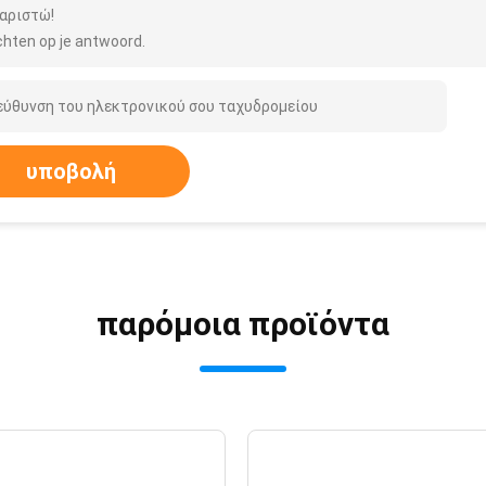
αριστώ!
hten op je antwoord.
υποβολή
παρόμοια προϊόντα