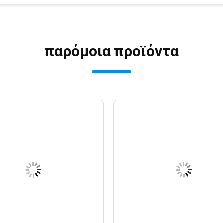
παρόμοια προϊόντα