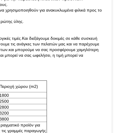
ους.
 να χρησιμοποιηθούν για ανακυκλωμένα φιλικά προς το
πρώτης ύλης.
γικές τιμές.Και διεξάγουμε δοκιμές σε κάθε συσκευή
ουμε τις ανάγκες των πελατών μας και να παρέχουμε
λήτων.και μπορούμε να σας προσφέρουμε χαμηλότερη
αι μπορεί να σας ωφελήσει, η τιμή μπορεί να
Περιοχή χώρου (m2)
1800
2500
2800
3200
3800
ραγματικό προϊόν για
ια τις γραμμές παραγωγής