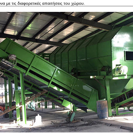
α με τις διαφορετικές απαιτήσεις του χώρου.