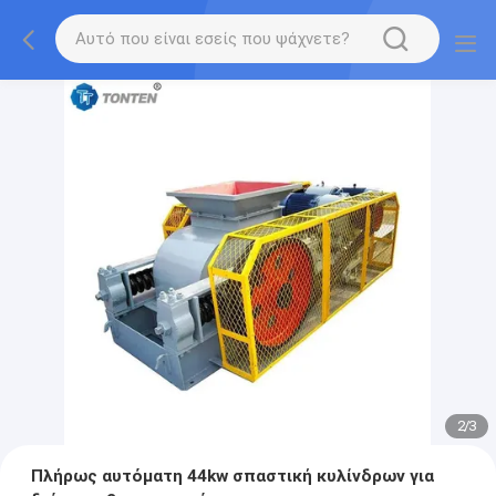
2
/
3
Πλήρως αυτόματη 44kw σπαστική κυλίνδρων για