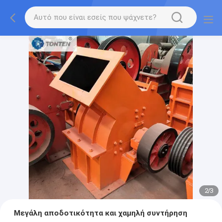
2
/
3
Μεγάλη αποδοτικότητα και χαμηλή συντήρηση