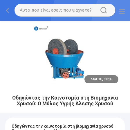
Mar 18, 2026
Οδηγώντας την Καινοτομία στη Βιομηχανία
Χρυσού: Ο Μύλος Υγρής Άλεσης Χρυσού
Οδηγώντας την καινοτομία στη βιομηχανία χρυσού: