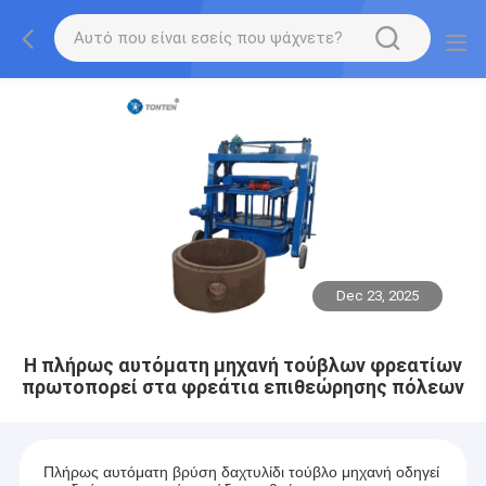
Dec 23, 2025
Η πλήρως αυτόματη μηχανή τούβλων φρεατίων
πρωτοπορεί στα φρεάτια επιθεώρησης πόλεων
Πλήρως αυτόματη βρύση δαχτυλίδι τούβλο μηχανή οδηγεί