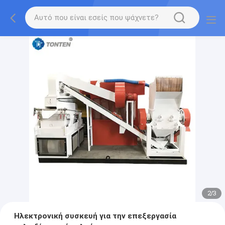
2
/
3
Ηλεκτρονική συσκευή για την επεξεργασία