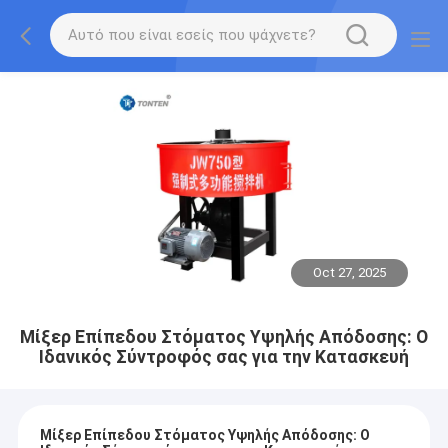
Oct 27, 2025
Μίξερ Επίπεδου Στόματος Υψηλής Απόδοσης: Ο
Ιδανικός Σύντροφός σας για την Κατασκευή
Μίξερ Επίπεδου Στόματος Υψηλής Απόδοσης: Ο