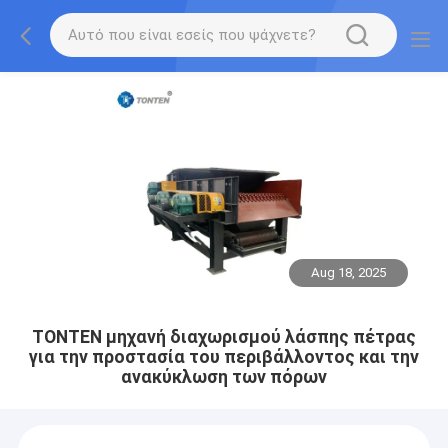
Aug 18, 2025
ΤΟΝΤΕΝ μηχανή διαχωρισμού λάσπης πέτρας
για την προστασία του περιβάλλοντος και την
ανακύκλωση των πόρων