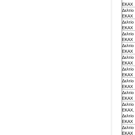
ΕΚΑΧ
Δελτίο
ΕΚΑΧ
Δελτίο
ΕΚΑΧ
Δελτίο
ΕΚΑΧ
Δελτίο
ΕΚΑΧ
Δελτίο
ΕΚΑΧ
Δελτίο
ΕΚΑΧ
Δελτίο
ΕΚΑΧ
Δελτίο
ΕΚΑΧ
Δελτίο
ΕΚΑΧ,
Δελτίο
ΕΚΑΧ
Δελτίο
ΕΚΑΧ