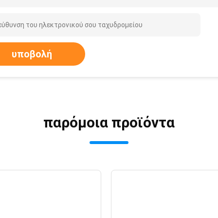
υποβολή
παρόμοια προϊόντα