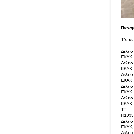
Παραμ
Τύπος
Δελτίο
ΕΚΑΧ
Δελτίο
ΕΚΑΧ
Δελτίο
ΕΚΑΧ
Δελτίο
ΕΚΑΧ
Δελτίο
ΕΚΑΧ
ΤΤ-
R1939
Δελτίο
ΕΚΑΧ,
Δελτίο